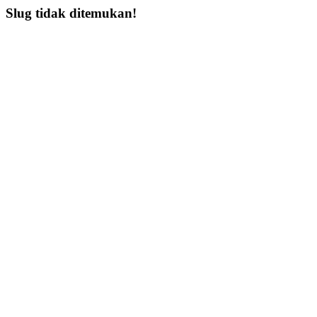
Slug tidak ditemukan!