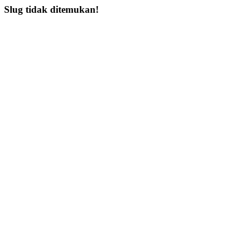
Slug tidak ditemukan!