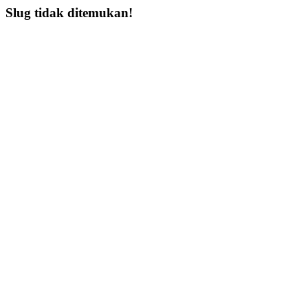
Slug tidak ditemukan!