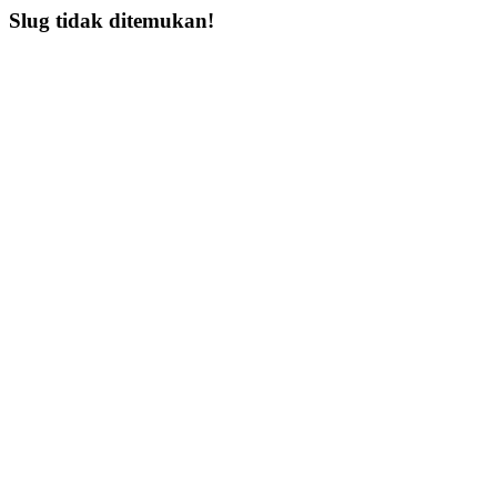
Slug tidak ditemukan!