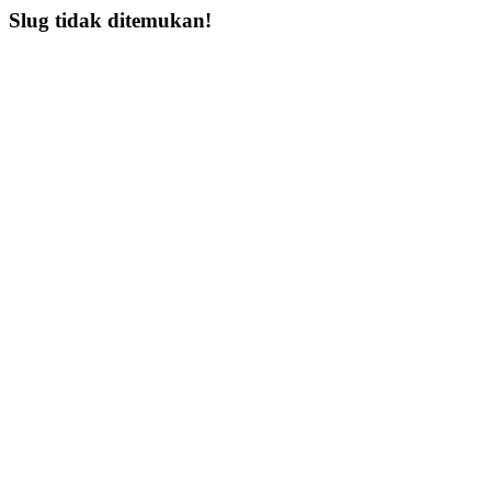
Slug tidak ditemukan!