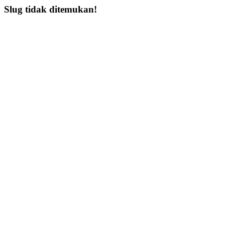
Slug tidak ditemukan!