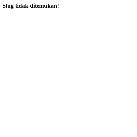
Slug tidak ditemukan!