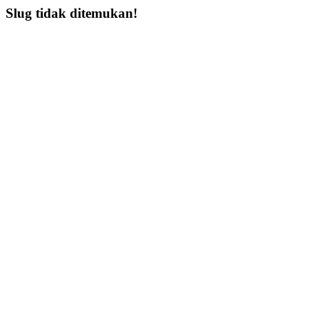
Slug tidak ditemukan!