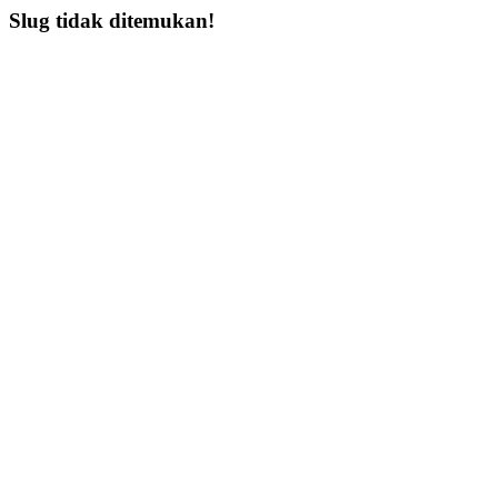
Slug tidak ditemukan!