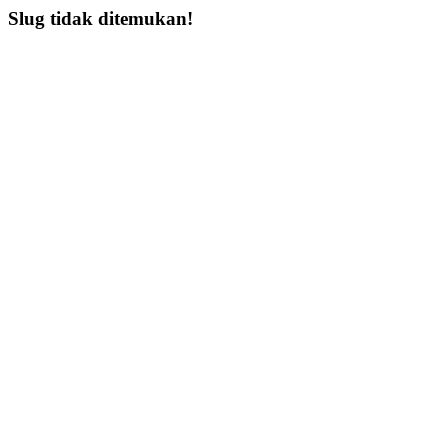
Slug tidak ditemukan!