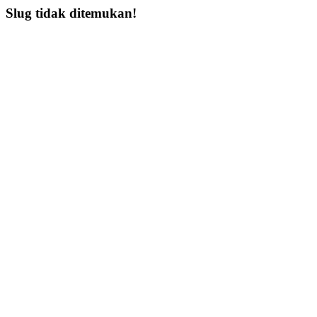
Slug tidak ditemukan!