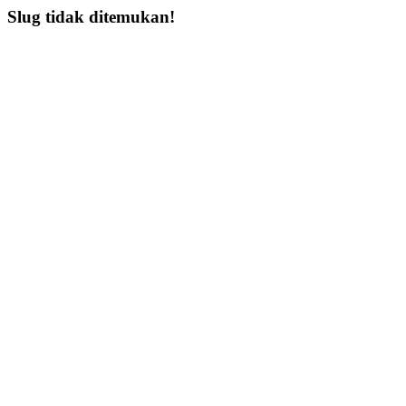
Slug tidak ditemukan!