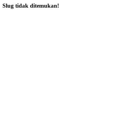
Slug tidak ditemukan!