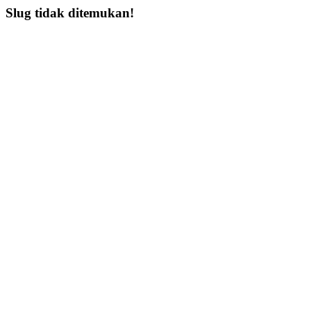
Slug tidak ditemukan!