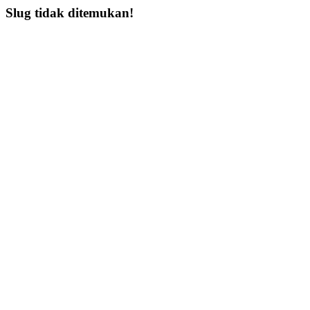
Slug tidak ditemukan!