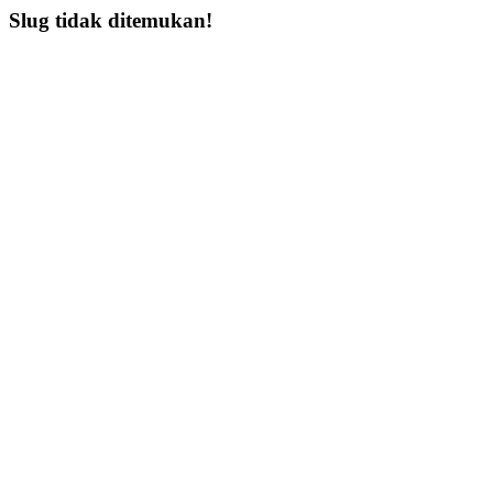
Slug tidak ditemukan!