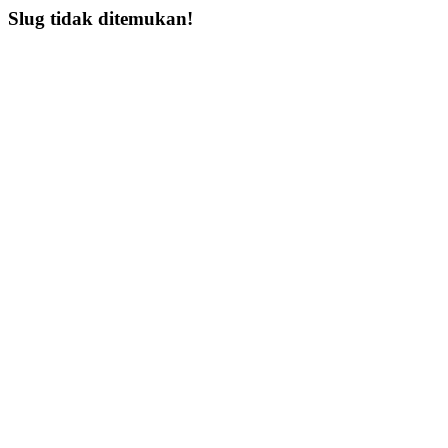
Slug tidak ditemukan!