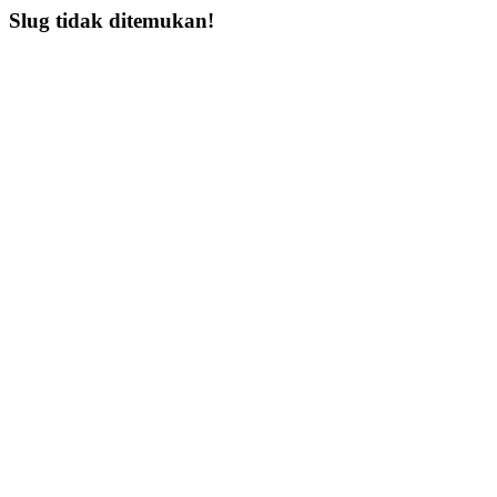
Slug tidak ditemukan!